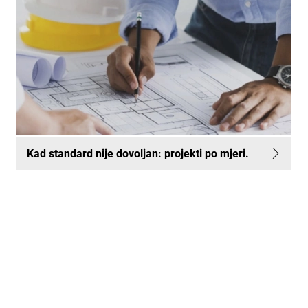
Kad standard nije dovoljan: projekti po mjeri.