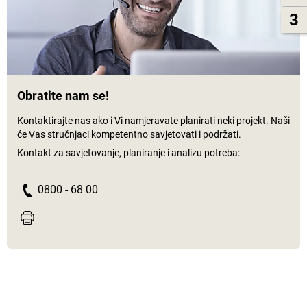
3
Obratite nam se!
Kontaktirajte nas ako i Vi namjeravate planirati neki projekt. Naši
će Vas stručnjaci kompetentno savjetovati i podržati.
Kontakt za savjetovanje, planiranje i analizu potreba:
0800 - 68 00