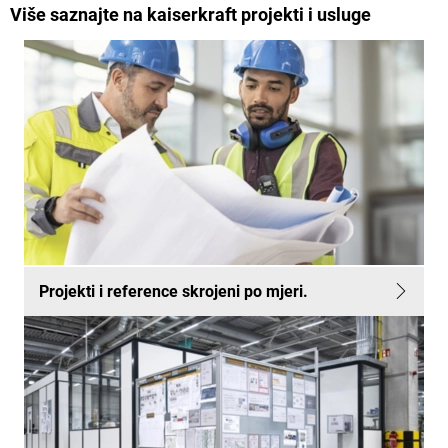
Više saznajte na
kaiserkraft
projekti i usluge
Projekti i reference skrojeni po mjeri.